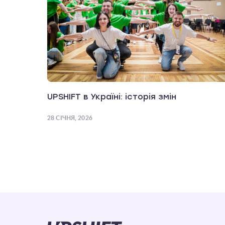
UPSHIFT в Україні: історія змін
28 СІЧНЯ, 2026