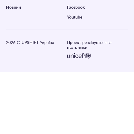
Новини
Facebook
Youtube
2026
© UPSHIFT Україна
Проект реалізується за
підтримки