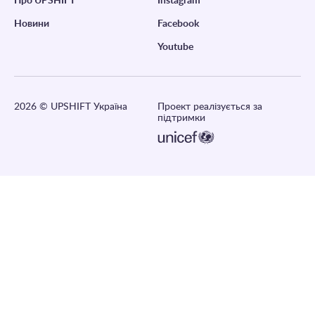
Про UPSHIFT
Instagram
Новини
Facebook
Youtube
2026
© UPSHIFT Україна
Проект реалізується за
підтримки