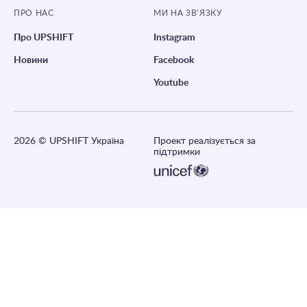
ПРО НАС
МИ НА ЗВ’ЯЗКУ
Про UPSHIFT
Instagram
Новини
Facebook
Youtube
2026
© UPSHIFT Україна
Проект реалізується за
підтримки