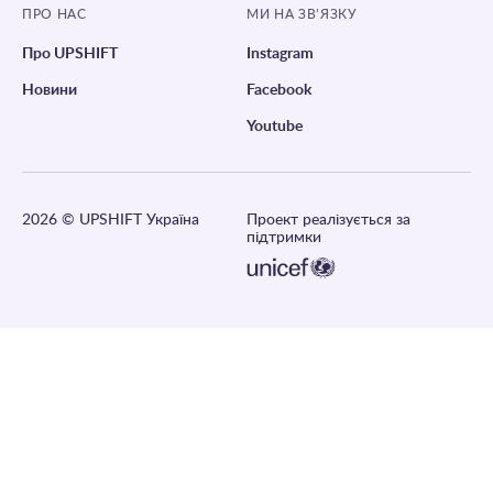
ПРО НАС
МИ НА ЗВ’ЯЗКУ
Про UPSHIFT
Instagram
Новини
Facebook
Youtube
2026
© UPSHIFT Україна
Проект реалізується за
підтримки