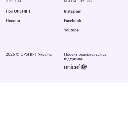
ПРО НАС
МИ НА ЗВ’ЯЗКУ
Про UPSHIFT
Instagram
Новини
Facebook
Youtube
2026
© UPSHIFT Україна
Проект реалізується за
підтримки