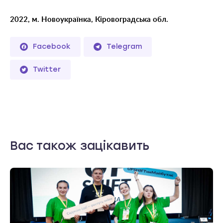
2022, м. Новоукраїнка, Кіровоградська обл.
Facebook
Telegram
Twitter
Вас також зацікавить