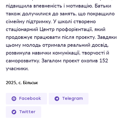
підвищила впевненість і мотивацію. Батьки
також долучилися до занять, що покращило
сімейну підтримку. У школі створено
стаціонарний Центр профорієнтації, який
продовжує працювати після проєкту. Завдяки
цьому молодь отримала реальний досвід,
розвинула навички комунікації, творчості й
саморозвитку. Загалом проєкт охопив 152
учасники.
2025, с. Більськ
Facebook
Telegram
Twitter