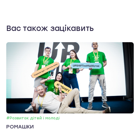
Вас також зацікавить
#Розвиток дітей і молоді
РОМАШКИ