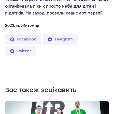
організувала пікнік просто неба для дітей і
підлітків. На заході провели сеанс арт-терапії.
2023, м. Житомир
Facebook
Telegram
Twitter
Вас також зацікавить