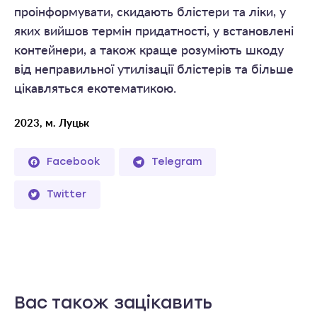
проінформувати, скидають блістери та ліки, у
яких вийшов термін придатності, у встановлені
контейнери, а також краще розуміють шкоду
від неправильної утилізації блістерів та більше
цікавляться екотематикою.
2023, м. Луцьк
Facebook
Telegram
Twitter
Вас також зацікавить