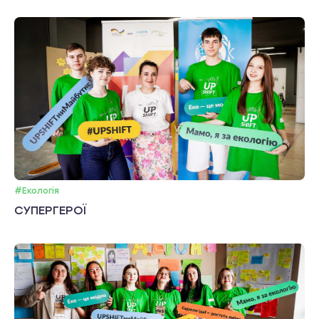
#Екологія
СУПЕРГЕРОЇ