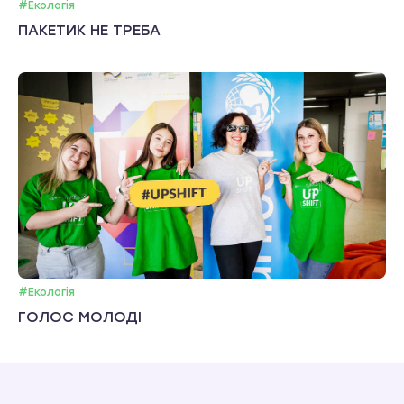
#Екологія
ПАКЕТИК НЕ ТРЕБА
#Екологія
ГОЛОС МОЛОДІ