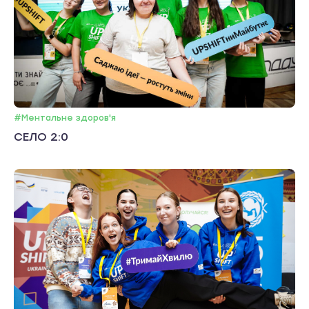
#Ментальне здоров'я
СЕЛО 2:0