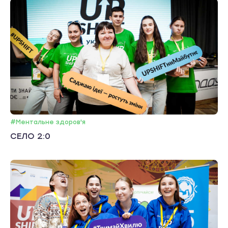
#Ментальне здоров'я
СЕЛО 2:0