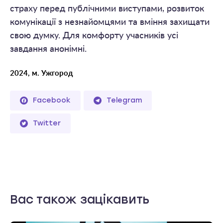
страху перед публічними виступами, розвиток
комунікації з незнайомцями та вміння захищати
свою думку. Для комфорту учасників усі
завдання анонімні.
2024, м. Ужгород
Facebook
Telegram
Twitter
Вас також зацікавить