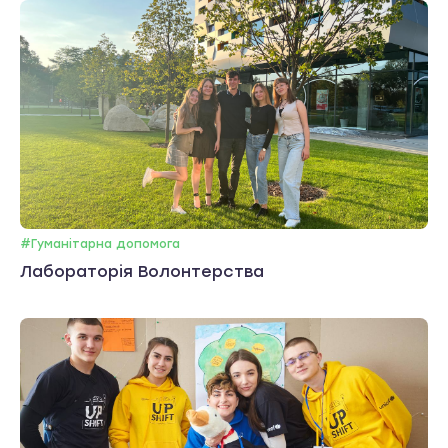
#Гуманітарна допомога
Лабораторія Волонтерства