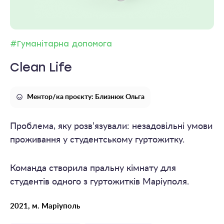
#Гуманітарна допомога
Clean Life
Ментор/ка проєкту: Близнюк Ольга
Проблема, яку розв’язували: незадовільні умови
проживання у студентському гуртожитку.
Команда створила пральну кімнату для
студентів одного з гуртожитків Маріуполя.
2021, м. Маріуполь