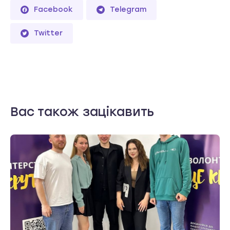
Facebook
Telegram
Twitter
Вас також зацікавить