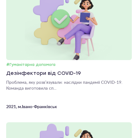
#Гуманітарна допомога
Дезінфектори від COVID-19
Проблема, яку розв’язували: наслідки пандемії COVID-19.
Команда виготовила сп...
2021, м.Івано-Франківськ