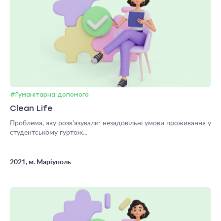
#Гуманітарна допомога
Clean Life
Проблема, яку розв’язували: незадовільні умови проживання у
студентському гуртож...
2021, м. Маріуполь