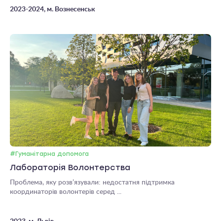
2023-2024, м. Вознесенськ
#Гуманітарна допомога
Лабораторія Волонтерства
Проблема, яку розв’язували: недостатня підтримка
координаторів волонтерів серед ...