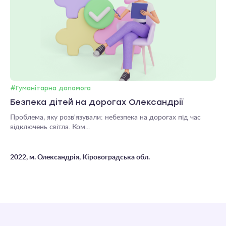
#Гуманітарна допомога
Безпека дітей на дорогах Олександрії
Проблема, яку розв'язували: небезпека на дорогах під час
відключень світла. Ком...
2022, м. Олександрія, Кіровоградська обл.