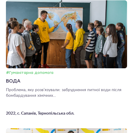
#Гуманітарна допомога
ВОДА
Проблема, яку розв’язували: забруднення питної води після
бомбардування хімічних...
2022, с. Сапанів, Тернопільська обл.