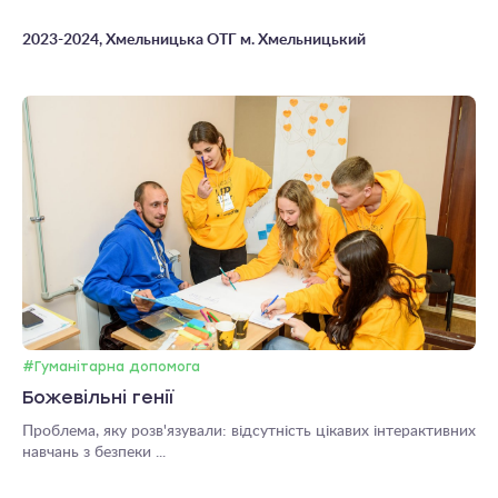
2023-2024, Хмельницька ОТГ м. Хмельницький
#Гуманітарна допомога
Божевільні генії
Проблема, яку розв'язували: відсутність цікавих інтерактивних
навчань з безпеки ...