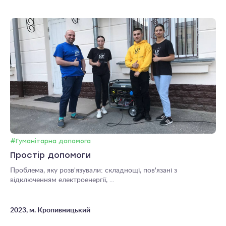
#Гуманітарна допомога
Простір допомоги
Проблема, яку розв'язували: складнощі, пов'язані з
відключенням електроенергії, ...
2023, м. Кропивницький