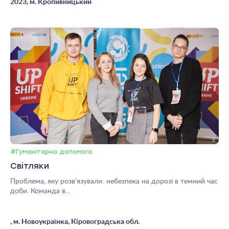
2023, м. Кропивницький
#Гуманітарна допомога
Світляки
Проблема, яку розв’язували: небезпека на дорозі в темний час
доби. Команда в...
, м. Новоукраїнка, Кіровоградська обл.