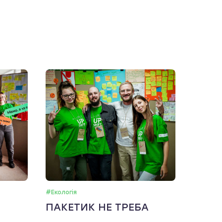
#Екологія
ПАКЕТИК НЕ ТРЕБА