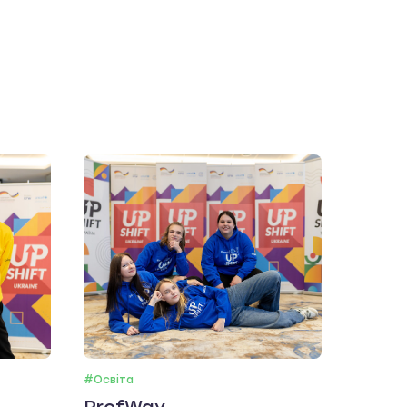
#Освіта