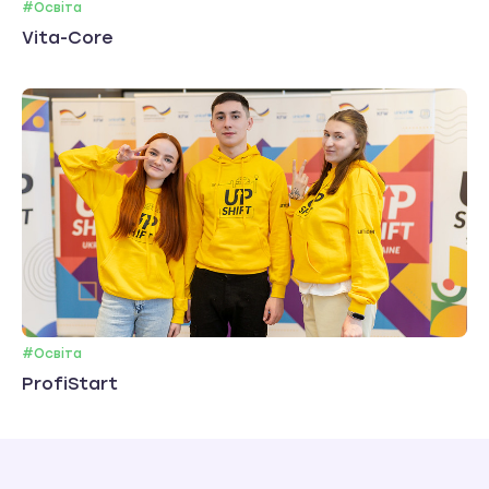
#Освіта
Vita-Core
#Освіта
ProfiStart