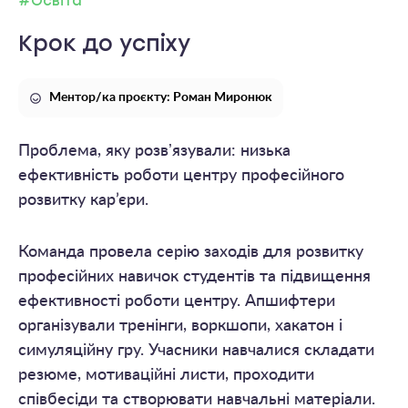
#Освіта
Крок до успіху
Ментор/ка проєкту: Роман Миронюк
Проблема, яку розвʼязували: низька
ефективність роботи центру професійного
розвитку кар’єри.
Команда провела серію заходів для розвитку
професійних навичок студентів та підвищення
ефективності роботи центру. Апшифтери
організували тренінги, воркшопи, хакатон і
симуляційну гру. Учасники навчалися складати
резюме, мотиваційні листи, проходити
співбесіди та створювати навчальні матеріали.