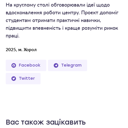
На круглому столі обговорювали ідеї щодо
вдосконалення роботи центру. Проєкт допоміг
студентам отримати практичні навички,
підвищити впевненість і краще розуміти ринок
праці.
2025, м. Хорол
Facebook
Telegram
Twitter
Вас також зацікавить