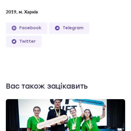
2019, м. Харків
Facebook
Telegram
Twitter
Вас також зацікавить