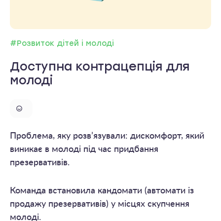
#Розвиток дітей і молоді
Доступна контрацепція для
молоді
Проблема, яку розв’язували: дискомфорт, який
виникає в молоді під час придбання
презервативів.
Команда встановила кандомати (автомати із
продажу презервативів) у місцях скупчення
молоді.