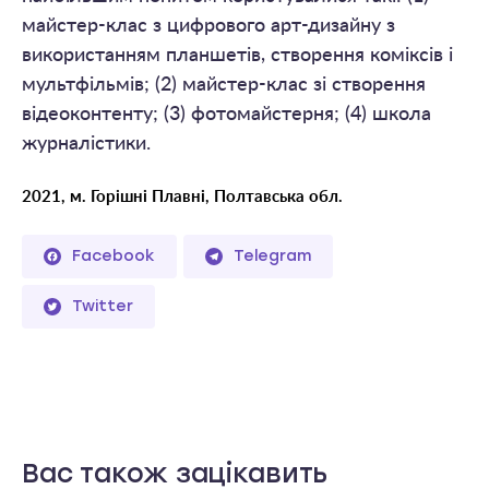
майстер-клас з цифрового арт-дизайну з
використанням планшетів, створення коміксів і
мультфільмів; (2) майстер-клас зі створення
відеоконтенту; (3) фотомайстерня; (4) школа
журналістики.
2021, м. Горішні Плавні, Полтавська обл.
Facebook
Telegram
Twitter
Вас також зацікавить