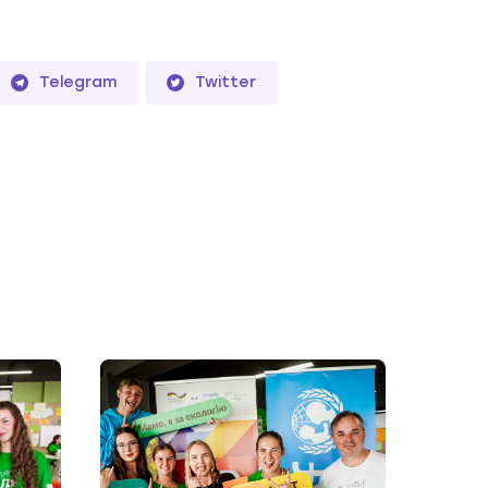
Telegram
Twitter