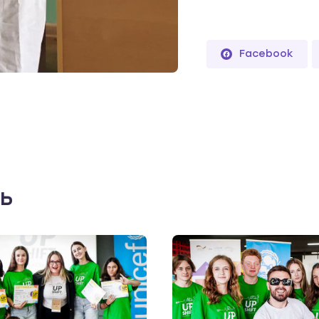
Facebook
ть