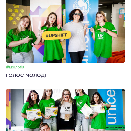
#Екологія
ГОЛОС МОЛОДІ