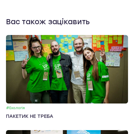
Вас також зацікавить
#Екологія
ПАКЕТИК НЕ ТРЕБА