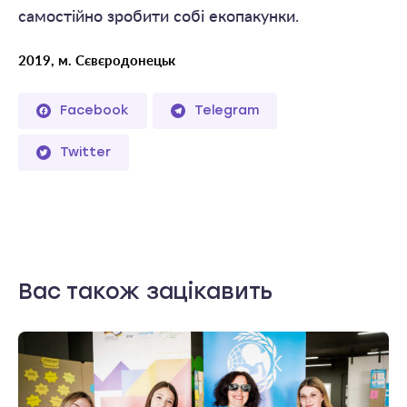
самостійно зробити собі екопакунки.
2019, м. Сєвєродонецьк
Facebook
Telegram
Twitter
Вас також зацікавить