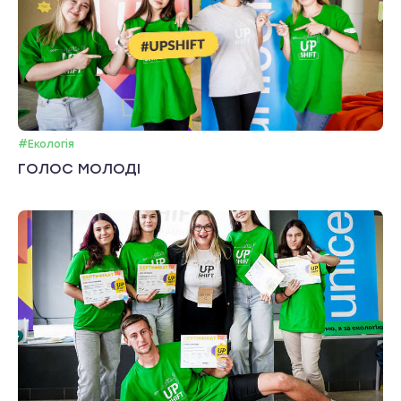
#Екологія
ГОЛОС МОЛОДІ