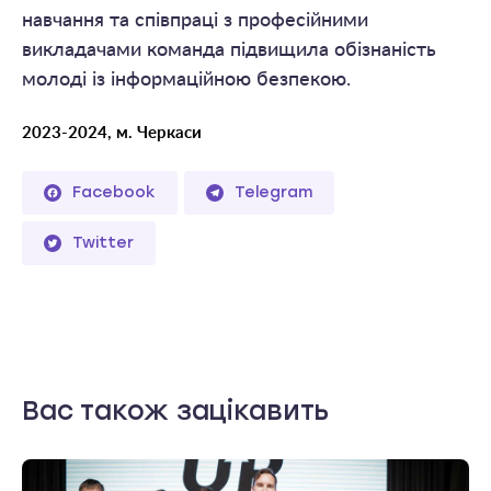
навчання та співпраці з професійними
викладачами команда підвищила обізнаність
молоді із інформаційною безпекою.
2023-2024, м. Черкаси
Facebook
Telegram
Twitter
Вас також зацікавить