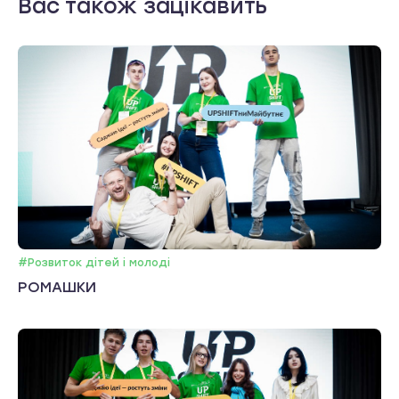
Вас також зацікавить
#Розвиток дітей і молоді
РОМАШКИ