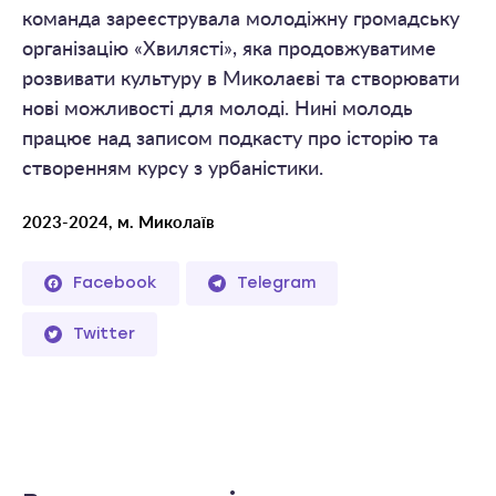
команда зареєструвала молодіжну громадську
організацію «Хвилясті», яка продовжуватиме
розвивати культуру в Миколаєві та створювати
нові можливості для молоді. Нині молодь
працює над записом подкасту про історію та
створенням курсу з урбаністики.
2023-2024, м. Миколаїв
Facebook
Telegram
Twitter