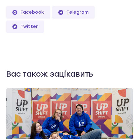
Facebook
Telegram
Twitter
Вас також зацікавить