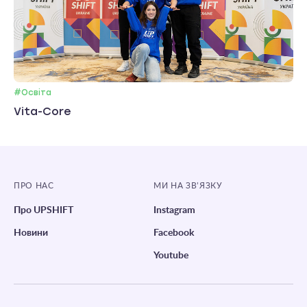
#Освіта
Vita-Core
ПРО НАС
МИ НА ЗВ’ЯЗКУ
Про UPSHIFT
Instagram
Новини
Facebook
Youtube