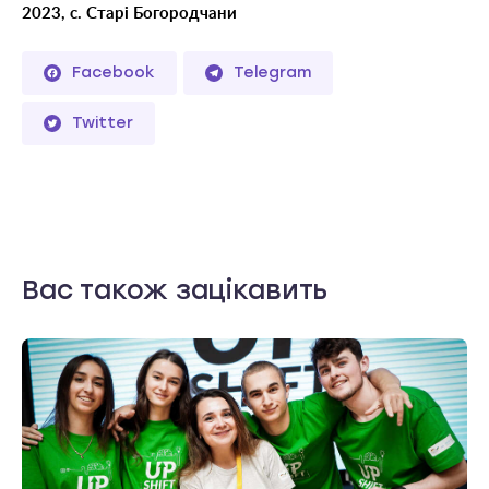
2023, с. Старі Богородчани
Facebook
Telegram
Twitter
Вас також зацікавить