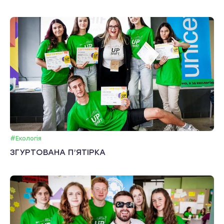
#Екологія
ЗГУРТОВАНА П’ЯТІРКА