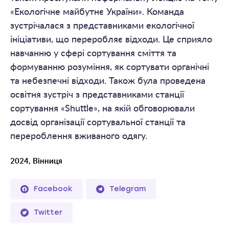
«Екологічне майбутнє України». Команда
зустрічалася з представниками екологічної
ініціативи, що переробляє відходи. Це сприяло
навчанню у сфері сортування сміття та
формуванню розуміння, як сортувати органічні
та небезпечні відходи. Також була проведена
освітня зустріч з представниками станції
сортування «Shuttle», на якій обговорювали
досвід організації сортувальної станції та
перероблення вживаного одягу.
2024, Вінниця
Facebook
Telegram
Twitter