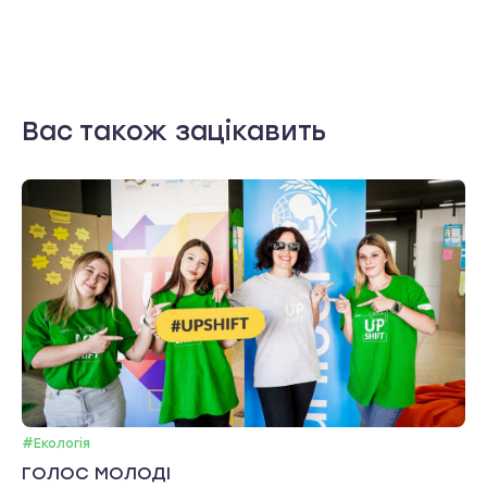
Вас також зацікавить
#Екологія
ГОЛОС МОЛОДІ