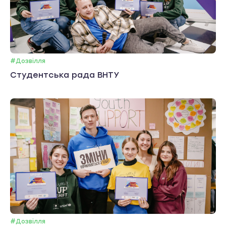
#Дозвілля
Студентська рада ВНТУ
#Дозвілля