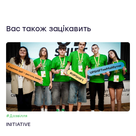
Вас також зацікавить
#Дозвілля
INITIATIVE