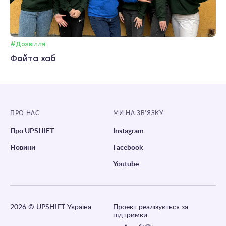
#Дозвілля
Файта хаб
ПРО НАС
МИ НА ЗВ’ЯЗКУ
Про UPSHIFT
Instagram
Новини
Facebook
Youtube
2026
© UPSHIFT Україна
Проект реалізується за
підтримки