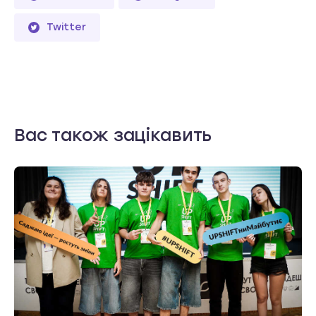
Twitter
Вас також зацікавить