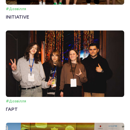
#Дозвілля
INITIATIVE
#Дозвілля
ГАРТ