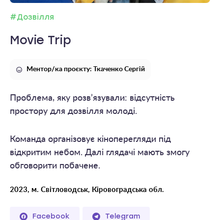
#Дозвілля
Movie Trip
Ментор/ка проєкту: Ткаченко Сергій
Проблема, яку розв’язували: відсутність
простору для дозвілля молоді.
Команда організовує кіноперегляди під
відкритим небом. Далі глядачі мають змогу
обговорити побачене.
2023, м. Світловодськ, Кіровоградська обл.
Facebook
Telegram