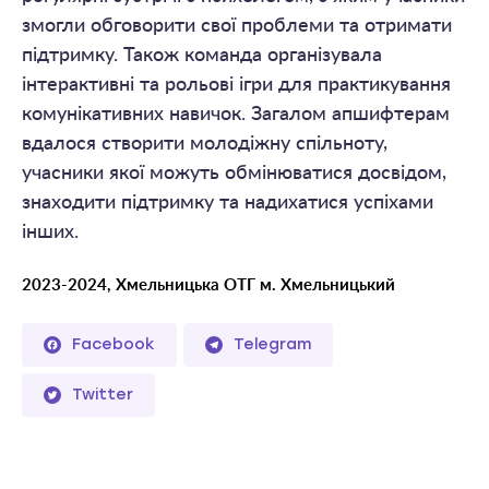
змогли обговорити свої проблеми та отримати
підтримку. Також команда організувала
інтерактивні та рольові ігри для практикування
комунікативних навичок. Загалом апшифтерам
вдалося створити молодіжну спільноту,
учасники якої можуть обмінюватися досвідом,
знаходити підтримку та надихатися успіхами
інших.
2023-2024, Хмельницька ОТГ м. Хмельницький
Facebook
Telegram
Twitter