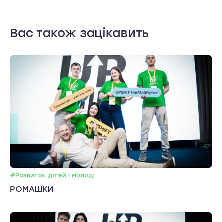
Вас також зацікавить
#Розвиток дітей і молоді
РОМАШКИ