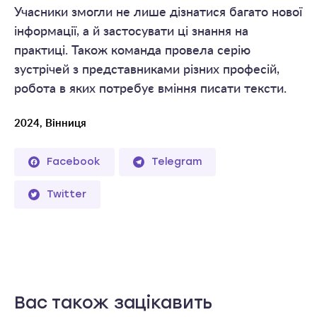
Учасники змогли не лише дізнатися багато нової
інформації, а й застосувати ці знання на
практиці. Також команда провела серію
зустрічей з представниками різних професій,
робота в яких потребує вміння писати тексти.
2024, Вінниця
Facebook
Telegram
Twitter
Вас також зацікавить