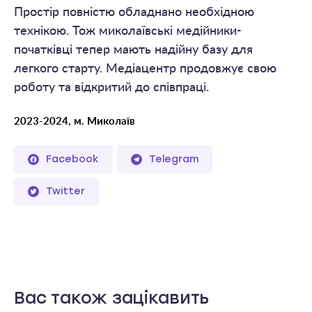
Простір повністю обладнано необхідною
технікою. Тож миколаївські медійники-
початківці тепер мають надійну базу для
легкого старту. Медіацентр продовжує свою
роботу та відкритий до співпраці.
2023-2024, м. Миколаїв
Facebook
Telegram
Twitter
Вас також зацікавить