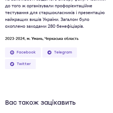
до того ж організували профорієнтаційне
тестування для старшокласників і презентацію
найкращих вишів України. Загалом було
охоплено заходами 280 бенефіціарів.
2023-2024, м. Умань, Черкаська область
Facebook
Telegram
Twitter
Вас також зацікавить