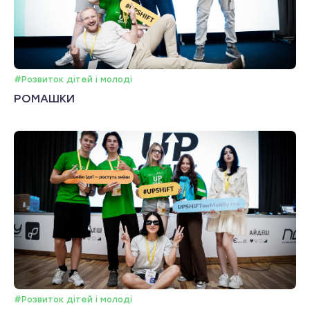
#Розвиток дітей і молоді
РОМАШКИ
#Розвиток дітей і молоді