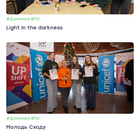
#Допомога ВПО
Light in the darkness
#Допомога ВПО
Молодь Сходу