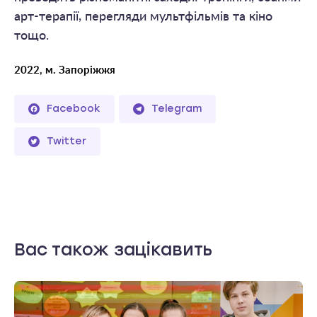
арт-терапії, перегляди мультфільмів та кіно
тощо.
2022, м. Запоріжжя
Facebook
Telegram
Twitter
Вас також зацікавить