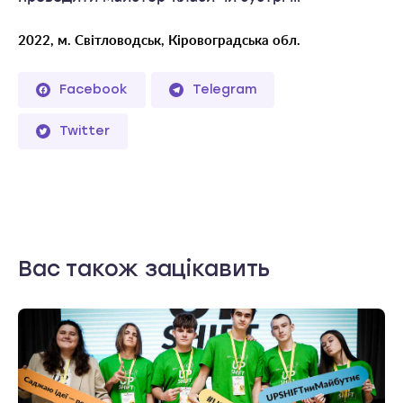
2022, м. Світловодськ, Кіровоградська обл.
Facebook
Telegram
Twitter
Вас також зацікавить