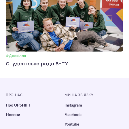
#Дозвілля
Студентська рада ВНТУ
ПРО НАС
МИ НА ЗВ’ЯЗКУ
Про UPSHIFT
Instagram
Новини
Facebook
Youtube