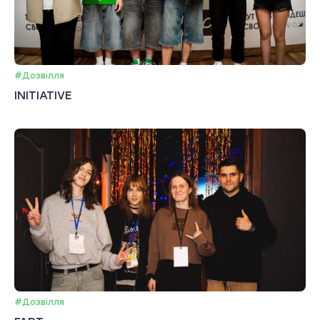
#Дозвілля
INITIATIVE
#Дозвілля