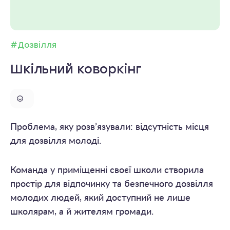
#Дозвілля
Шкільний коворкінг
Проблема, яку розв’язували: відсутність місця
для дозвілля молоді.
Команда у приміщенні своєї школи створила
простір для відпочинку та безпечного дозвілля
молодих людей, який доступний не лише
школярам, а й жителям громади.