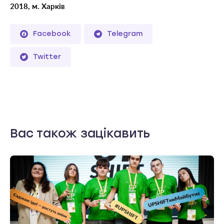
2018, м. Харків
Facebook
Telegram
Twitter
Вас також зацікавить