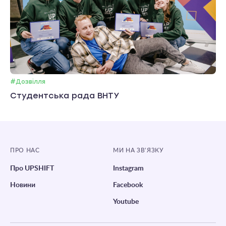
#Дозвілля
Студентська рада ВНТУ
ПРО НАС
МИ НА ЗВ’ЯЗКУ
Про UPSHIFT
Instagram
Новини
Facebook
Youtube