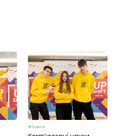
#Освіта