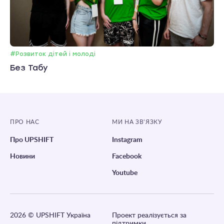
#Розвиток дітей і молоді
Без Табу
ПРО НАС
МИ НА ЗВ’ЯЗКУ
Про UPSHIFT
Instagram
Новини
Facebook
Youtube
2026
© UPSHIFT Україна
Проект реалізується за
підтримки