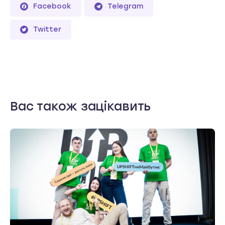
Facebook
Telegram
Twitter
Вас також зацікавить