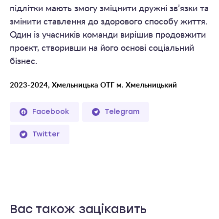
підлітки мають змогу зміцнити дружні зв’язки та
змінити ставлення до здорового способу життя.
Один із учасників команди вирішив продовжити
проєкт, створивши на його основі соціальний
бізнес.
2023-2024, Хмельницька ОТГ м. Хмельницький
Facebook
Telegram
Twitter
Вас також зацікавить