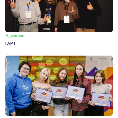
#Дозвілля
ГАРТ