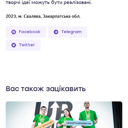
творчі ідеї можуть бути реалізовані.
2023, м. Свалява, Закарпатська обл.
Facebook
Telegram
Twitter
Вас також зацікавить