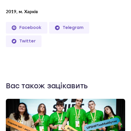
2019, м. Харків
Facebook
Telegram
Twitter
Вас також зацікавить