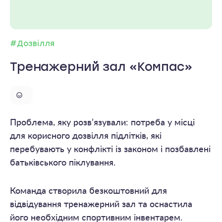
#Дозвілля
Тренажерний зал «Компас»
Проблема, яку розв’язували: потреба у місці
для корисного дозвілля підлітків, які
перебувають у конфлікті із законом і позбавлені
батьківського піклування.
Команда створила безкоштовний для
відвідування тренажерний зал та оснастила
його необхідним спортивним інвентарем.