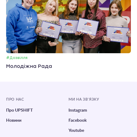
#Дозвілля
Молодіжна Рада
ПРО НАС
МИ НА ЗВ’ЯЗКУ
Про UPSHIFT
Instagram
Новини
Facebook
Youtube