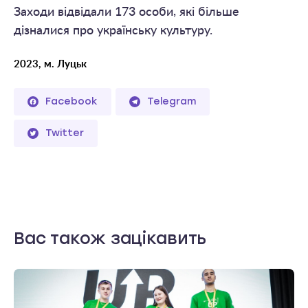
Заходи відвідали 173 особи, які більше
дізналися про українську культуру.
2023, м. Луцьк
Facebook
Telegram
Twitter
Вас також зацікавить