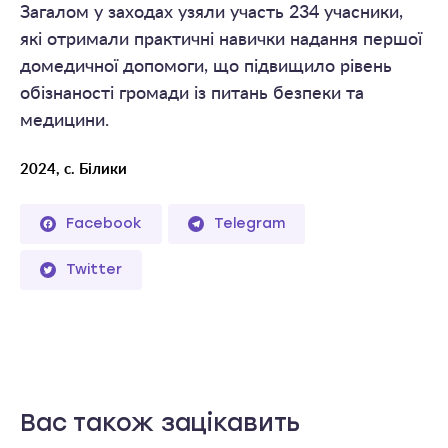
Загалом у заходах узяли участь 234 учасники,
які отримали практичні навички надання першої
домедичної допомоги, що підвищило рівень
обізнаності громади із питань безпеки та
медицини.
2024, с. Білики
Facebook
Telegram
Twitter
Вас також зацікавить