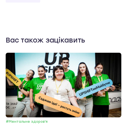
Вас також зацікавить
#Ментальне здоров'я