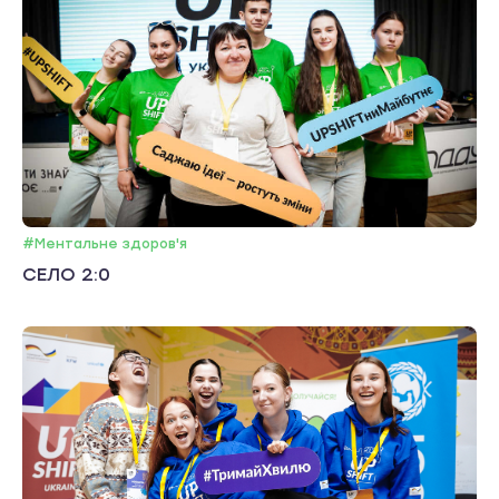
#Ментальне здоров'я
СЕЛО 2:0