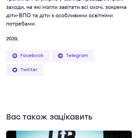
заходи, на які могли завітати всі охочі, зокрема
діти-ВПО та діти з особливими освітніми
потребами.
2020,
Facebook
Telegram
Twitter
Вас також зацікавить