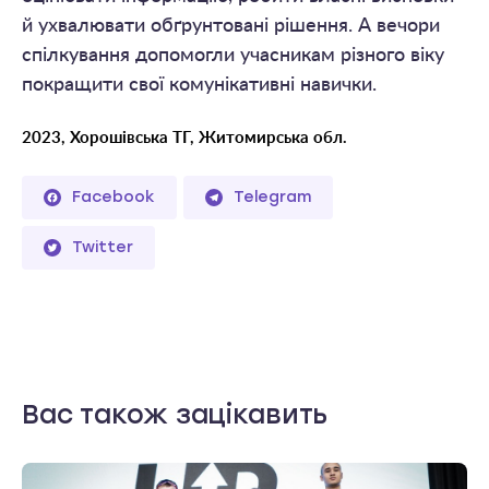
й ухвалювати обґрунтовані рішення. А вечори
спілкування допомогли учасникам різного віку
покращити свої комунікативні навички.
2023, Хорошівська ТГ, Житомирська обл.
Facebook
Telegram
Twitter
Вас також зацікавить