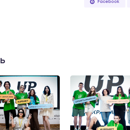
Facebook
ть