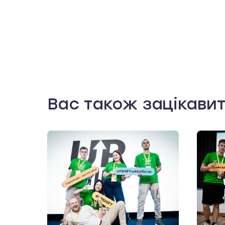
Вас також зацікави