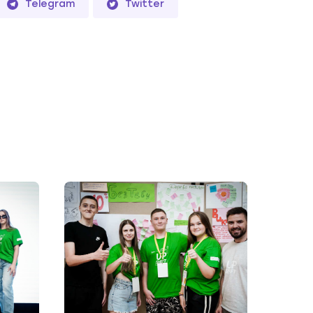
Telegram
Twitter