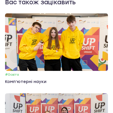
Вас також зацікавить
#Освіта
Комп’ютерні науки