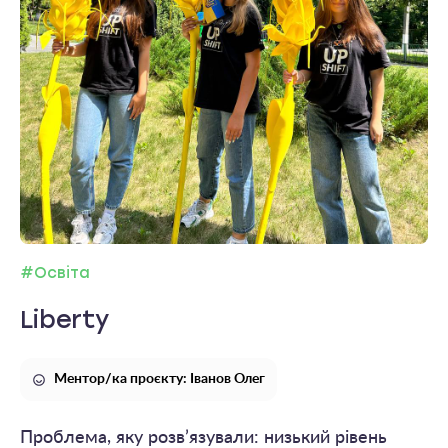
#Освіта
Liberty
Ментор/ка проєкту: Іванов Олег
Проблема, яку розв’язували: низький рівень