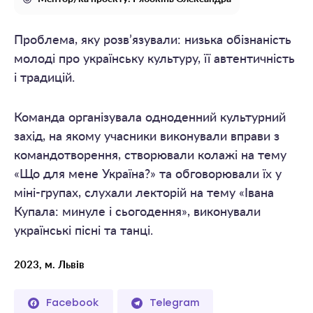
Проблема, яку розв’язували: низька обізнаність
молоді про українську культуру, її автентичність
і традицій.
Команда організувала одноденний культурний
захід, на якому учасники виконували вправи з
командотворення, створювали колажі на тему
«Що для мене Україна?» та обговорювали їх у
міні-групах, слухали лекторій на тему «Івана
Купала: минуле і сьогодення», виконували
українські пісні та танці.
2023, м. Львів
Facebook
Telegram