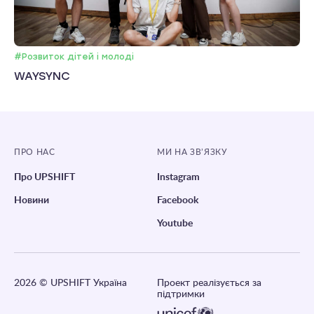
#Розвиток дітей і молоді
WAYSYNC
ПРО НАС
МИ НА ЗВ’ЯЗКУ
Про UPSHIFT
Instagram
Новини
Facebook
Youtube
2026
© UPSHIFT Україна
Проект реалізується за
підтримки