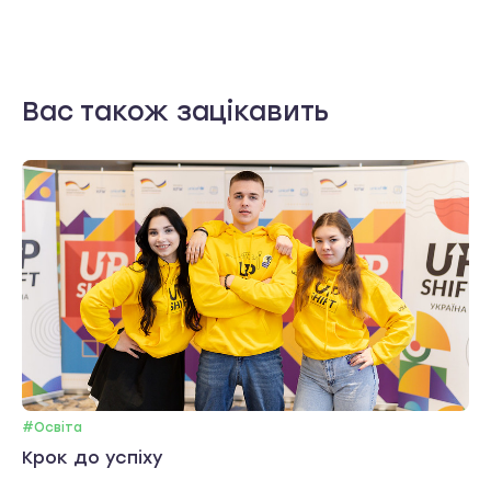
Вас також зацікавить
#Освіта
Крок до успіху