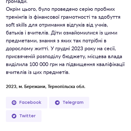
громади.
Окрім цього, було проведено серію пробних
тренінгів із фінансової грамотності та здобуття
soft skills для отримання відгуків від учнів,
батьків і вчителів. Діти ознайомилися із цими
предметами, знання з яких так потрібні в
дорослому житті. У грудні 2023 року на сесії,
присвяченій розподілу бюджету, місцева влада
виділила 100 000 грн на підвищення кваліфікації
вчителів із цих предметів.
2023, м. Бережани, Тернопільска обл.
Facebook
Telegram
Twitter